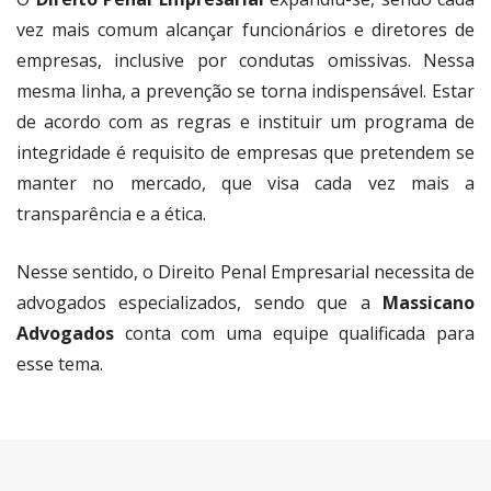
vez mais comum alcançar funcionários e diretores de
empresas, inclusive por condutas omissivas. Nessa
mesma linha, a prevenção se torna indispensável. Estar
de acordo com as regras e instituir um programa de
integridade é requisito de empresas que pretendem se
manter no mercado, que visa cada vez mais a
transparência e a ética.
Nesse sentido, o Direito Penal Empresarial necessita de
advogados especializados, sendo que a
Massicano
Advogados
conta com uma equipe qualificada para
esse tema.