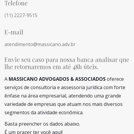
Telefone
(11) 2227-9515
E-mail
atendimento@massicano.adv.br
Envie seu caso para nossa banca analisar que
lhe retornaremos em até 48h úteis.
A
MASSICANO ADVOGADOS & ASSOCIADOS
oferece
serviços de consultoria e assessoria jurídica com forte
ênfase na área empresarial, atendendo uma grande
variedade de empresas que atuam nos mais diversos
segmentos da atividade econômica.
Basta preencher os dados abaixo.
É um prazer ter você aqui!