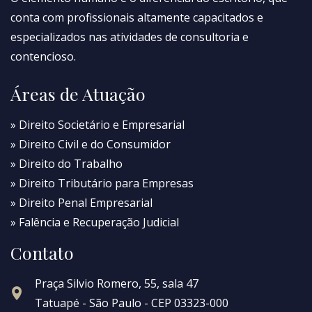
conta com profissionais altamente capacitados e
especializados nas atividades de consultoria e
contencioso.
Áreas de Atuação
» Direito Societário e Empresarial
» Direito Civil e do Consumidor
» Direito do Trabalho
» Direito Tributário para Empresas
» Direito Penal Empresarial
» Falência e Recuperação Judicial
Contato
Praça Silvio Romero, 55, sala 47
Tatuapé - São Paulo - CEP 03323-000