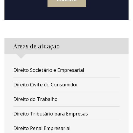
Áreas de atuação
Direito Societário e Empresarial
Direito Civil e do Consumidor
Direito do Trabalho
Direito Tributário para Empresas
Direito Penal Empresarial