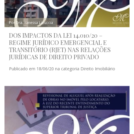
Por Dra. Vanessa Laruccia
DOS IMPACTOS DA LEI 14.010/20 –
REGIME JURÍDICO EMERGENCIAL E
TRANSITÓRIO (RJET) NAS RELAÇÕES
JURÍDICAS DE DIREITO PRIVADO
Publicado em 18/06/20 na categoria Direito Imobiliário