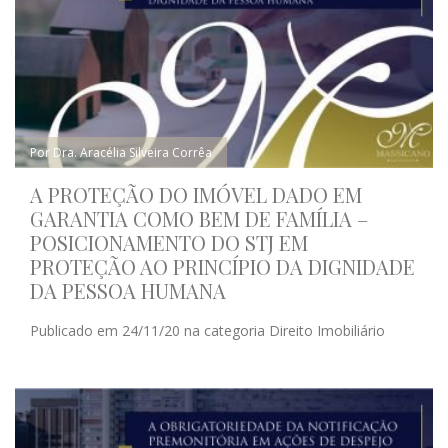
Por Dra. Aracélia Silveira Corrêa
A PROTEÇÃO DO IMÓVEL DADO EM
GARANTIA COMO BEM DE FAMÍLIA –
POSICIONAMENTO DO STJ EM
PROTEÇÃO AO PRINCÍPIO DA DIGNIDADE
DA PESSOA HUMANA
Publicado em 24/11/20 na categoria Direito Imobiliário