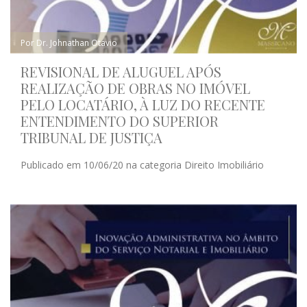
Por Dr. Johnathan Otavio
REVISIONAL DE ALUGUEL APÓS
REALIZAÇÃO DE OBRAS NO IMÓVEL
PELO LOCATÁRIO, À LUZ DO RECENTE
ENTENDIMENTO DO SUPERIOR
TRIBUNAL DE JUSTIÇA
Publicado em 10/06/20 na categoria Direito Imobiliário