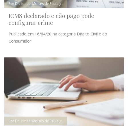
Por Dr. Ismael Moisés de Paula Jr.
ICMS declarado e não pago pode
configurar crime
Publicado em 16/04/20 na categoria Direito Civil e do
Consumidor
Por Dr. Ismael Moisés de Paula Jr.