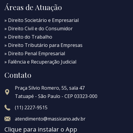
Áreas de Atuação
» Direito Societário e Empresarial
» Direito Civil e do Consumidor
» Direito do Trabalho
» Direito Tributário para Empresas
» Direito Penal Empresarial
» Falência e Recuperação Judicial
Contato
Praça Silvio Romero, 55, sala 47
Tatuapé - São Paulo - CEP 03323-000
(11) 2227-9515
atendimento@massicano.adv.br
Clique para instalar o App