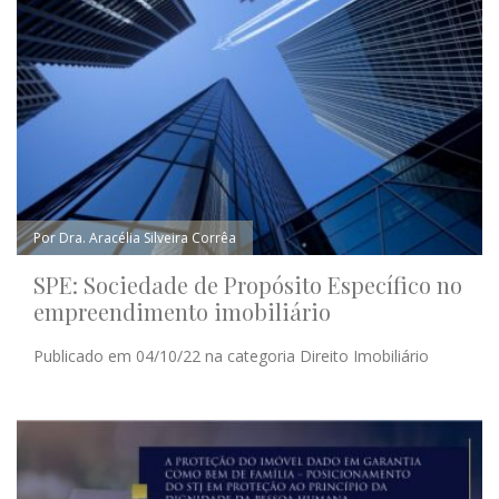
Por Dra. Aracélia Silveira Corrêa
SPE: Sociedade de Propósito Específico no
empreendimento imobiliário
Publicado em 04/10/22 na categoria Direito Imobiliário