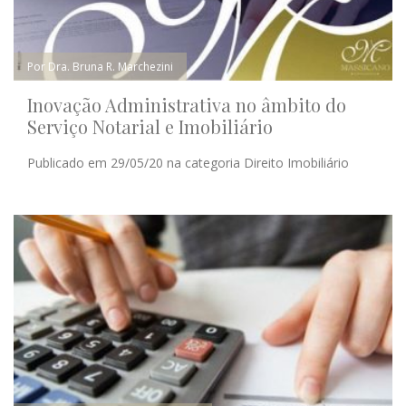
Por Dra. Bruna R. Marchezini
Inovação Administrativa no âmbito do
Serviço Notarial e Imobiliário
Publicado em 29/05/20 na categoria Direito Imobiliário