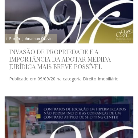
Por Dr. Johnathan Otavio
INVASÃO DE PROPRIEDADE E A
IMPORTÂNCIA DA ADOTAR MEDIDA
JURÍDICA MAIS BREVE POSSÍVEL
Publicado em 09/09/20 na categoria Direito Imobiliário