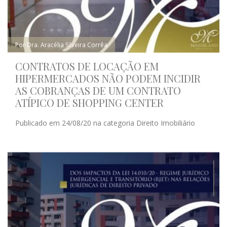
Por Dra. Aracélia Silveira Corrêa
CONTRATOS DE LOCAÇÃO EM
HIPERMERCADOS NÃO PODEM INCIDIR
AS COBRANÇAS DE UM CONTRATO
ATÍPICO DE SHOPPING CENTER
Publicado em 24/08/20 na categoria Direito Imobiliário