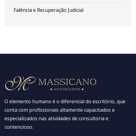
Falência e Recuperação Judicial
O elemento humano é o diferencial do escritório, que
conta com profissionais altamente capacitados e
especializados nas atividades de consultoria e
contencioso.