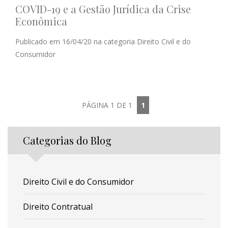
COVID-19 e a Gestão Jurídica da Crise
Econômica
Publicado em 16/04/20 na categoria Direito Civil e do
Consumidor
PÁGINA 1 DE 1
1
Categorias do Blog
Direito Civil e do Consumidor
Direito Contratual