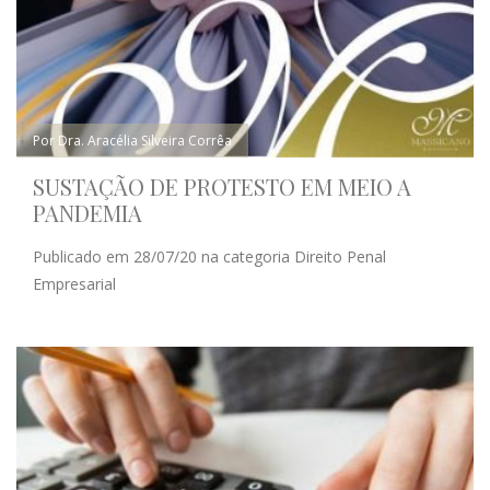
Por Dra. Aracélia Silveira Corrêa
SUSTAÇÃO DE PROTESTO EM MEIO A
PANDEMIA
Publicado em 28/07/20 na categoria Direito Penal
Empresarial