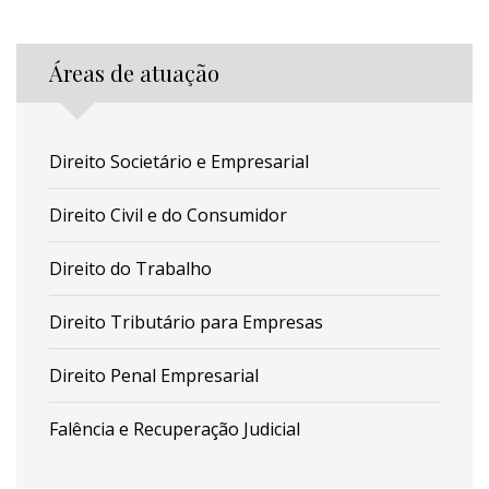
Áreas de atuação
Direito Societário e Empresarial
Direito Civil e do Consumidor
Direito do Trabalho
Direito Tributário para Empresas
Direito Penal Empresarial
Falência e Recuperação Judicial