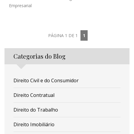
Empresarial
PÁGINA 1 DE 1
1
Categorias do Blog
Direito Civil e do Consumidor
Direito Contratual
Direito do Trabalho
Direito Imobiliário