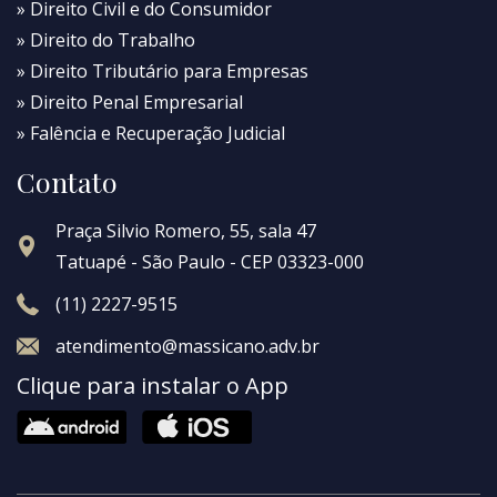
» Direito Civil e do Consumidor
» Direito do Trabalho
» Direito Tributário para Empresas
» Direito Penal Empresarial
» Falência e Recuperação Judicial
Contato
Praça Silvio Romero, 55, sala 47
Tatuapé - São Paulo - CEP 03323-000
(11) 2227-9515
atendimento@massicano.adv.br
Clique para instalar o App