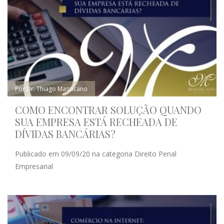
Por Dr. Thiago Massicano
COMO ENCONTRAR SOLUÇÃO QUANDO
SUA EMPRESA ESTÁ RECHEADA DE
DÍVIDAS BANCÁRIAS?
Publicado em 09/09/20 na categoria Direito Penal
Empresarial