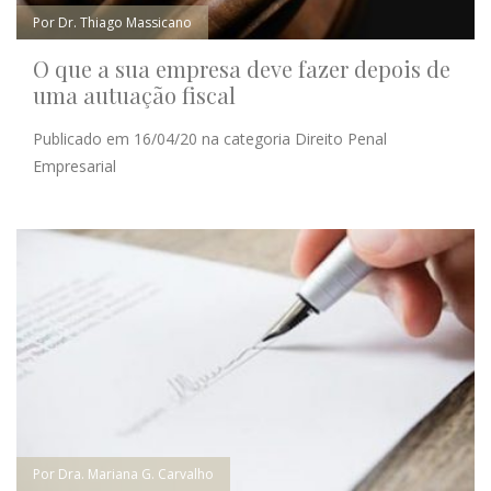
Por Dr. Thiago Massicano
O que a sua empresa deve fazer depois de
uma autuação fiscal
Publicado em 16/04/20 na categoria Direito Penal
Empresarial
Por Dra. Mariana G. Carvalho