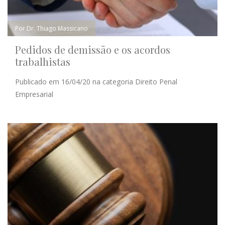
Por Dr. Thiago Massicano
Pedidos de demissão e os acordos
trabalhistas
Publicado em 16/04/20 na categoria Direito Penal
Empresarial