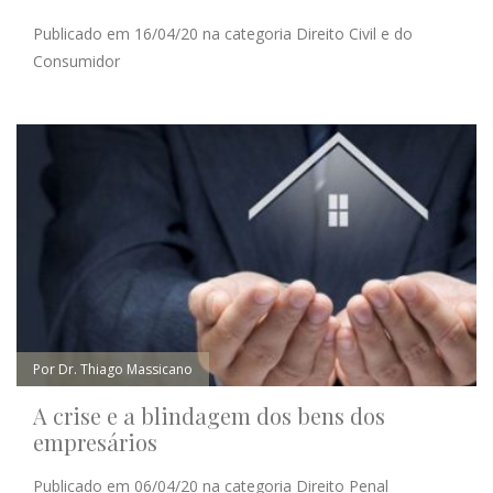
Publicado em 16/04/20 na categoria Direito Civil e do
Consumidor
Por Dr. Thiago Massicano
A crise e a blindagem dos bens dos
empresários
Publicado em 06/04/20 na categoria Direito Penal