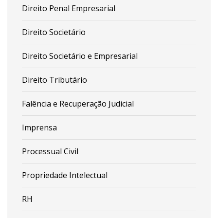
Direito Penal Empresarial
Direito Societário
Direito Societário e Empresarial
Direito Tributário
Falência e Recuperação Judicial
Imprensa
Processual Civil
Propriedade Intelectual
RH