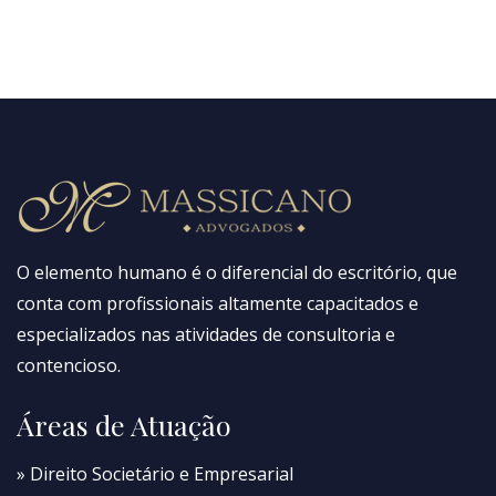
O elemento humano é o diferencial do escritório, que
conta com profissionais altamente capacitados e
especializados nas atividades de consultoria e
contencioso.
Áreas de Atuação
» Direito Societário e Empresarial