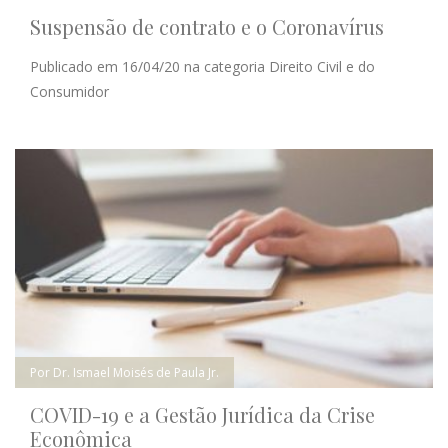
Suspensão de contrato e o Coronavírus
Publicado em 16/04/20 na categoria Direito Civil e do
Consumidor
Por Dr. Ismael Moisés de Paula Jr.
COVID-19 e a Gestão Jurídica da Crise
Econômica