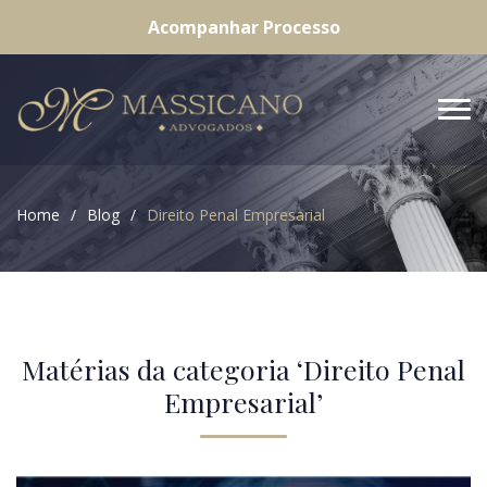
Acompanhar Processo
Home
Blog
Direito Penal Empresarial
Matérias da categoria ‘Direito Penal
Empresarial’