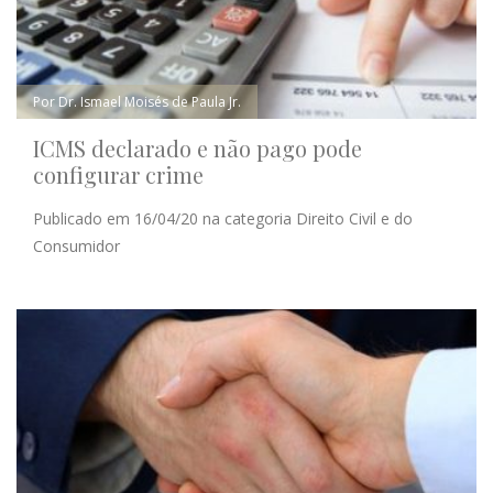
Por Dr. Ismael Moisés de Paula Jr.
ICMS declarado e não pago pode
configurar crime
Publicado em 16/04/20 na categoria Direito Civil e do
Consumidor