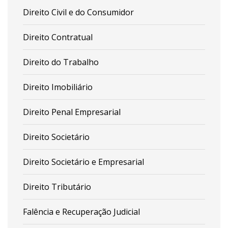
Direito Civil e do Consumidor
Direito Contratual
Direito do Trabalho
Direito Imobiliário
Direito Penal Empresarial
Direito Societário
Direito Societário e Empresarial
Direito Tributário
Falência e Recuperação Judicial