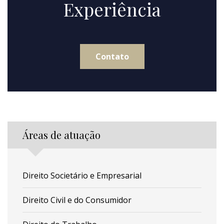
Experiência
Contato
Áreas de atuação
Direito Societário e Empresarial
Direito Civil e do Consumidor