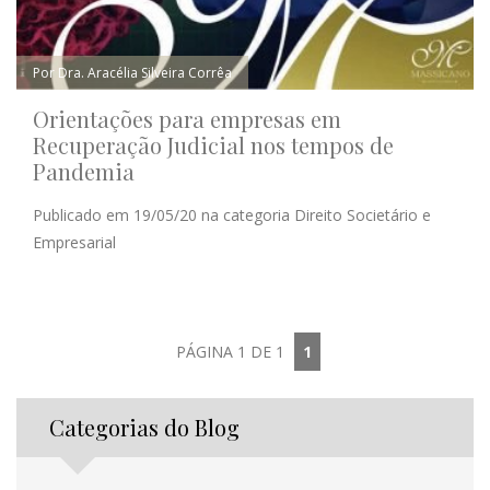
Por Dra. Aracélia Silveira Corrêa
Orientações para empresas em
Recuperação Judicial nos tempos de
Pandemia
Publicado em 19/05/20 na categoria Direito Societário e
Empresarial
PÁGINA 1 DE 1
1
Categorias do Blog