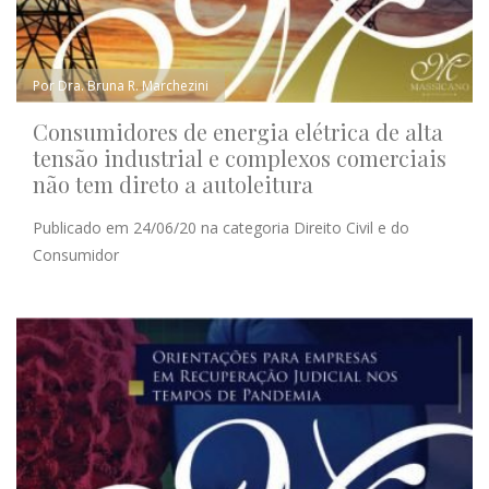
Por Dra. Bruna R. Marchezini
Consumidores de energia elétrica de alta
tensão industrial e complexos comerciais
não tem direto a autoleitura
Publicado em 24/06/20 na categoria Direito Civil e do
Consumidor