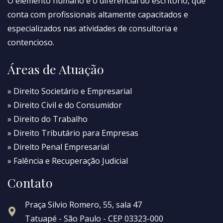
O elemento humano é o diferencial do escritório, que
conta com profissionais altamente capacitados e
especializados nas atividades de consultoria e
contencioso.
Áreas de Atuação
» Direito Societário e Empresarial
» Direito Civil e do Consumidor
» Direito do Trabalho
» Direito Tributário para Empresas
» Direito Penal Empresarial
» Falência e Recuperação Judicial
Contato
Praça Silvio Romero, 55, sala 47
Tatuapé - São Paulo - CEP 03323-000