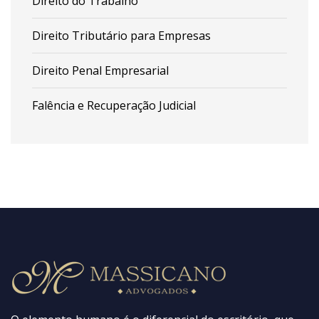
Direito do Trabalho
Direito Tributário para Empresas
Direito Penal Empresarial
Falência e Recuperação Judicial