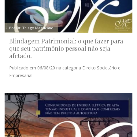
Por Dr. Thiago Massicano
Blindagem Patrimonial: o que fazer para
que seu patrimônio pessoal não seja
afetado.
Publicado em 06/08/20 na categoria Direito Societário e
Empresarial