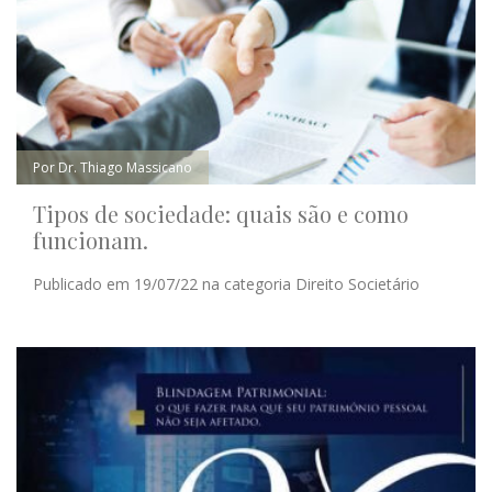
Por Dr. Thiago Massicano
Tipos de sociedade: quais são e como
funcionam.
Publicado em 19/07/22 na categoria Direito Societário