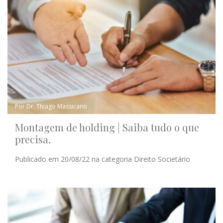
Por Dr. Thiago Massicano
Montagem de holding | Saiba tudo o que
precisa.
Publicado em 20/08/22 na categoria Direito Societário