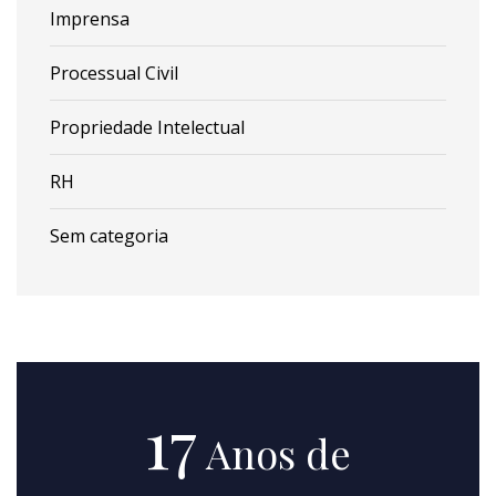
Imprensa
Processual Civil
Propriedade Intelectual
RH
Sem categoria
17
Anos de