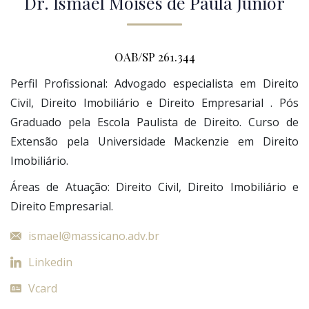
Dr. Ismael Moisés de Paula Junior
OAB/SP 261.344
Perfil Profissional: Advogado especialista em Direito
Civil, Direito Imobiliário e Direito Empresarial . Pós
Graduado pela Escola Paulista de Direito. Curso de
Extensão pela Universidade Mackenzie em Direito
Imobiliário.
Áreas de Atuação: Direito Civil, Direito Imobiliário e
Direito Empresarial.
ismael@massicano.adv.br
Linkedin
Vcard