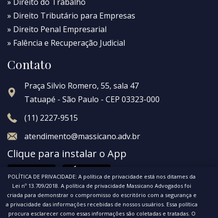
» Direito do Trabalho
» Direito Tributário para Empresas
» Direito Penal Empresarial
» Falência e Recuperação Judicial
Contato
Praça Silvio Romero, 55, sala 47
Tatuapé - São Paulo - CEP 03323-000
(11) 2227-9515
atendimento@massicano.adv.br
Clique para instalar o App
POLÍTICA DE PRIVACIDADE: A política de privacidade está nos ditames da
Lei nº 13.709/2018. A política de privacidade Massicano Advogados foi
criada para demonstrar o compromisso do escritório com a segurança e
a privacidade das informações recebidas de nossos usuários. Essa política
procura esclarecer como essas informações são coletadas e tratadas. O