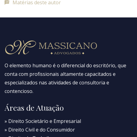
Matérias deste autor
O elemento humano é o diferencial do escritório, que
conta com profissionais altamente capacitados e
especializados nas atividades de consultoria e
contencioso.
Áreas de Atuação
» Direito Societário e Empresarial
» Direito Civil e do Consumidor