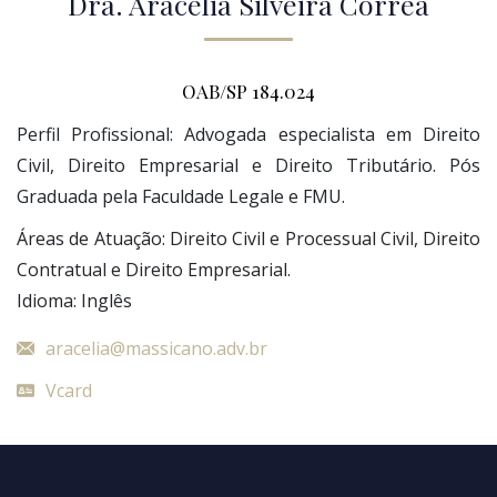
Dra. Aracélia Silveira Corrêa
OAB/SP 184.024
Perfil Profissional: Advogada especialista em Direito
Civil, Direito Empresarial e Direito Tributário. Pós
Graduada pela Faculdade Legale e FMU.
Áreas de Atuação: Direito Civil e Processual Civil, Direito
Contratual e Direito Empresarial.
Idioma: Inglês
aracelia@massicano.adv.br
Vcard