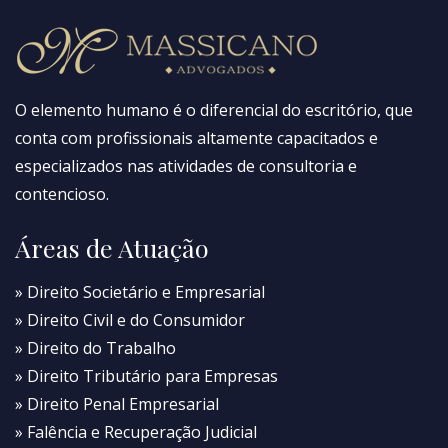
O elemento humano é o diferencial do escritório, que
conta com profissionais altamente capacitados e
especializados nas atividades de consultoria e
contencioso.
Áreas de Atuação
» Direito Societário e Empresarial
» Direito Civil e do Consumidor
» Direito do Trabalho
» Direito Tributário para Empresas
» Direito Penal Empresarial
» Falência e Recuperação Judicial